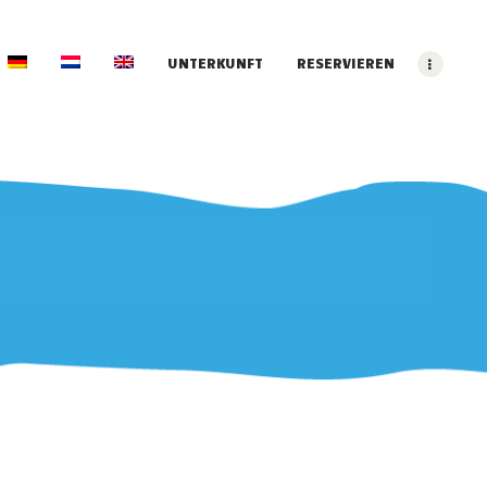
UNTERKUNFT
RESERVIEREN