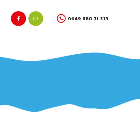
0049 550 71 319