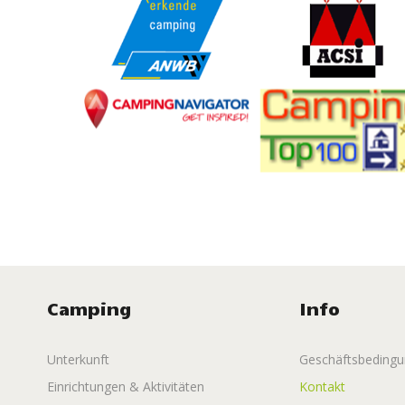
Camping
Info
Unterkunft
Geschäftsbeding
Einrichtungen & Aktivitäten
Kontakt