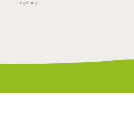
Umgebung