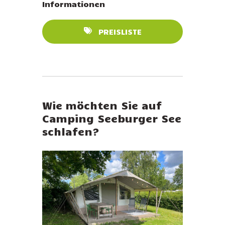
Informationen
PREISLISTE
Wie möchten Sie auf
Camping Seeburger See
schlafen?