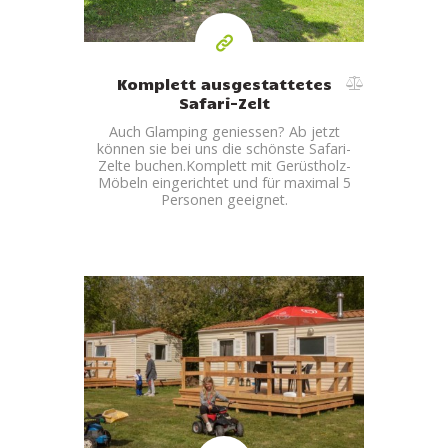
Komplett ausgestattetes
Safari-Zelt
Auch Glamping geniessen?
Ab jetzt
können sie bei uns die schönste Safari-
Zelte buchen.
Komplett mit Gerüstholz-
Möbeln eingerichtet und für maximal 5
Personen geeignet.