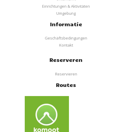
Einrichtungen & Aktivitäten
Umgebung
Informatie
Geschäftsbedingungen
Kontakt
Reserveren
Reservieren
Routes