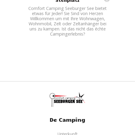
Comfort Camping Seeburger See bietet
etwas für Jeder! Sie Sind von Herzen
Willkommen um mit Ihre Wohnwagen,
Wohnmobil, Zelt oder Zeltanhänger bei
uns zu kampen. Ist das nicht das échte
Campingerlebnis?
De Camping
Unterkunft