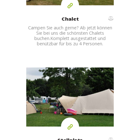
Chalet
Campen Sie auch gerne?
Ab jetzt können
Sie bei uns die schönsten Chalets
buchen.
Komplett ausgestattet und
benützbar für bis zu 4 Personen.
Stellplatz