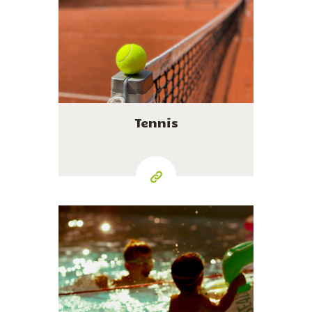
Tennis