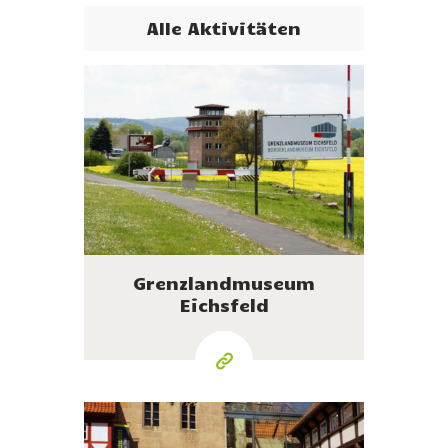
Alle Aktivitäten
Grenzlandmuseum
Eichsfeld