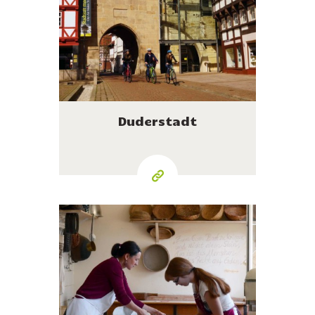
Duderstadt