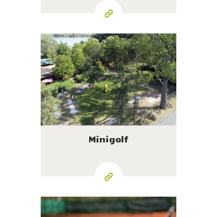
Minigolf