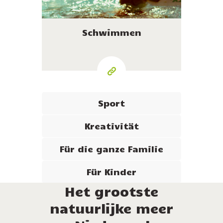
Schwimmen
Sport
Kreativität
Für die ganze Familie
Für Kinder
Het grootste
natuurlijke meer