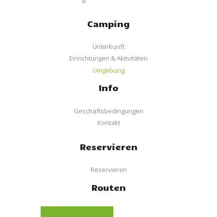
Camping
Unterkunft
Einrichtungen & Aktivitäten
Umgebung
Info
Geschäftsbedingungen
Kontakt
Reservieren
Reservieren
Routen