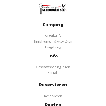
Camping
Unterkunft
Einrichtungen & Aktivitäten
Umgebung
Info
Geschäftsbedingungen
Kontakt
Reservieren
Reservieren
Routen