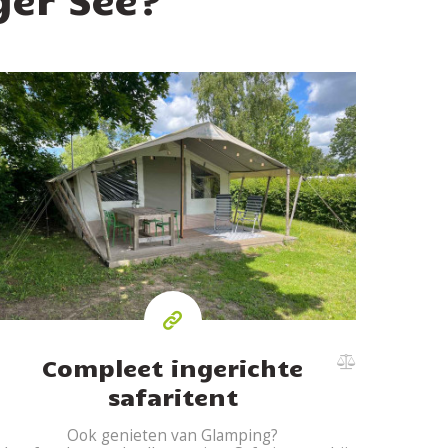
Compleet ingerichte
safaritent
Ook genieten van Glamping?