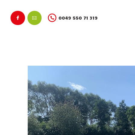
0049 550 71 319