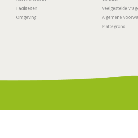
Faciliteiten
Veelgestelde vrag
Omgeving
Algemene voorwa
Plattegrond