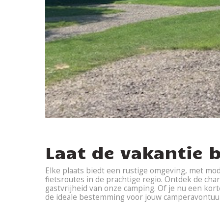
Laat de vakantie b
Elke plaats biedt een rustige omgeving, met mo
fietsroutes in de prachtige regio. Ontdek de c
gastvrijheid van onze camping. Of je nu een kor
de ideale bestemming voor jouw camperavontuu