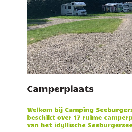
Camperplaats
Welkom bij Camping Seeburger
beschikt over 17 ruime camperp
van het idyllische Seeburgerse