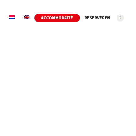
ACCOMMODATIE
RESERVEREN