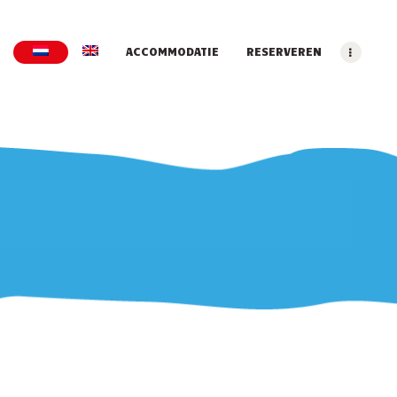
ACCOMMODATIE
RESERVEREN