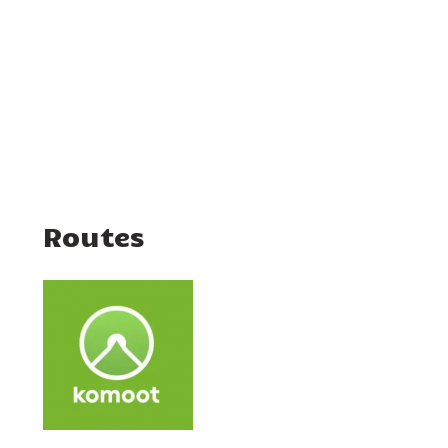
Routes