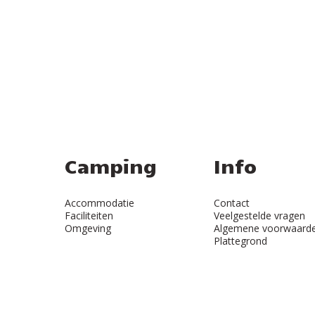
Camping
Info
Accommodatie
Contact
Faciliteiten
Veelgestelde vragen
Omgeving
Algemene voorwaard
Plattegrond