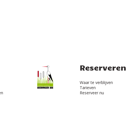
Reserveren
Waar te verblijven
Tarieven
en
Reserveer nu