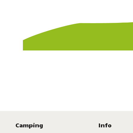
Camping
Info