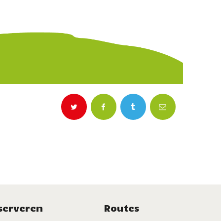
serveren
Routes