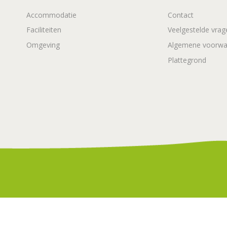
Accommodatie
Contact
Faciliteiten
Veelgestelde vrag
Omgeving
Algemene voorwa
Plattegrond