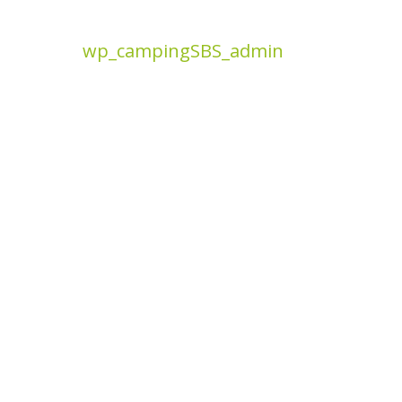
wp_campingSBS_admin