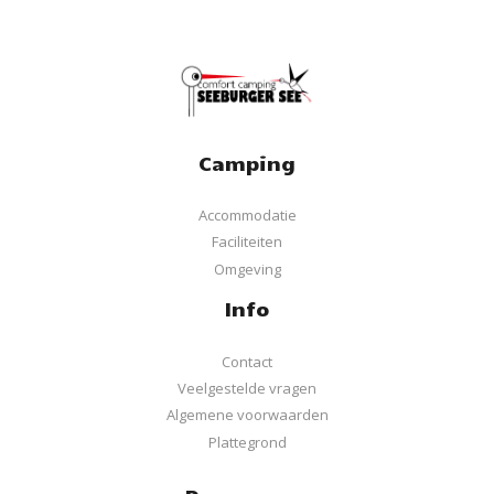
Camping
Accommodatie
Faciliteiten
Omgeving
Info
Contact
Veelgestelde vragen
Algemene voorwaarden
Plattegrond