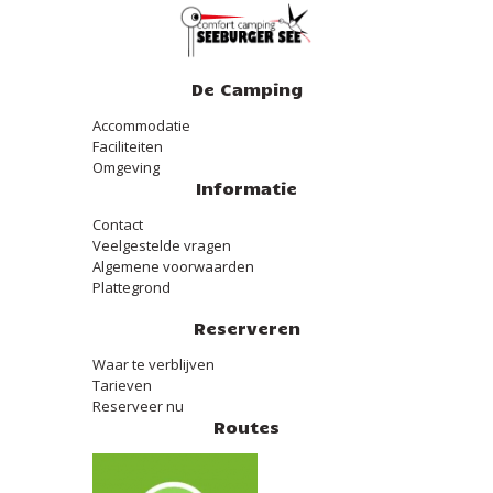
De Camping
Accommodatie
Faciliteiten
Omgeving
Informatie
Contact
Veelgestelde vragen
Algemene voorwaarden
Plattegrond
Reserveren
Waar te verblijven
Tarieven
Reserveer nu
Routes