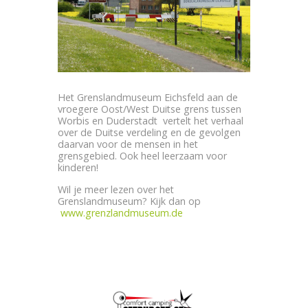
Het Grenslandmuseum Eichsfeld aan de
vroegere Oost/West Duitse grens tussen
Worbis en Duderstadt vertelt het verhaal
over de Duitse verdeling en de gevolgen
daarvan voor de mensen in het
grensgebied. Ook heel leerzaam voor
kinderen!
Wil je meer lezen over het
Grenslandmuseum? Kijk dan op
www.grenzlandmuseum.de