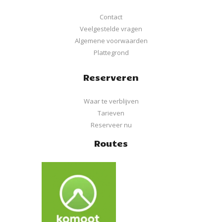
Contact
Veelgestelde vragen
Algemene voorwaarden
Plattegrond
Reserveren
Waar te verblijven
Tarieven
Reserveer nu
Routes