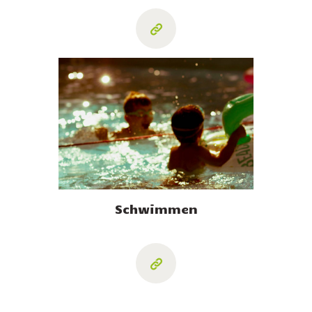
Schwimmen