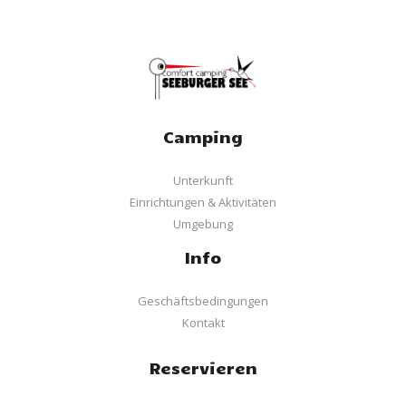
Camping
Unterkunft
Einrichtungen & Aktivitäten
Umgebung
Info
Geschäftsbedingungen
Kontakt
Reservieren