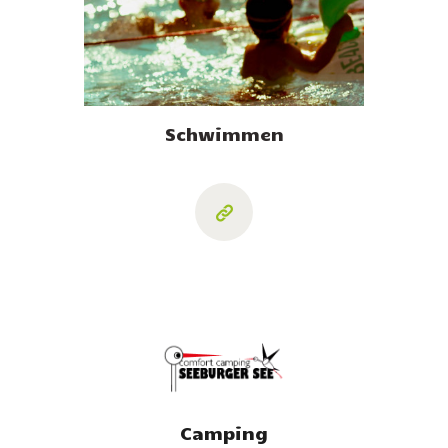
Schwimmen
Camping