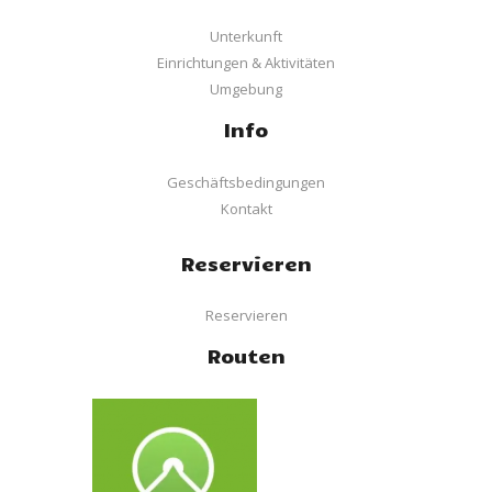
Unterkunft
Einrichtungen & Aktivitäten
Umgebung
Info
Geschäftsbedingungen
Kontakt
Reservieren
Reservieren
Routen