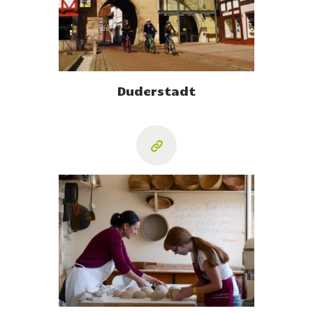
Duderstadt