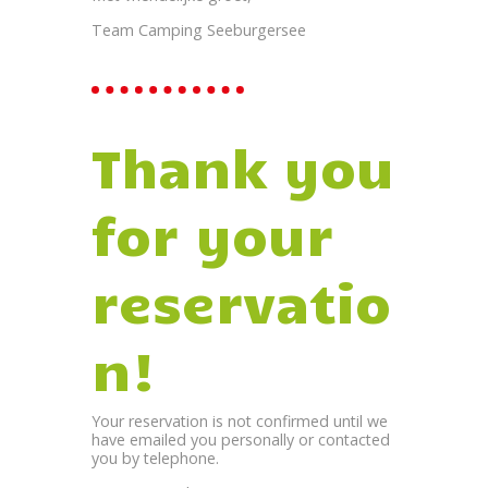
Team Camping Seeburgersee
Thank you
for your
reservatio
n!
Your reservation is not confirmed until we
have emailed you personally or contacted
you by telephone.