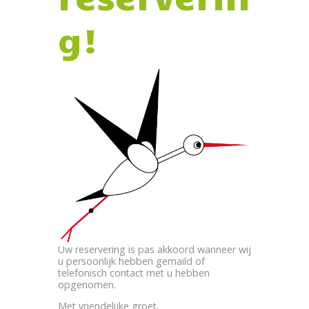
g!
Uw reservering is pas akkoord wanneer wij
u persoonlijk hebben gemaild of
telefonisch contact met u hebben
opgenomen.
Met vriendelijke groet,