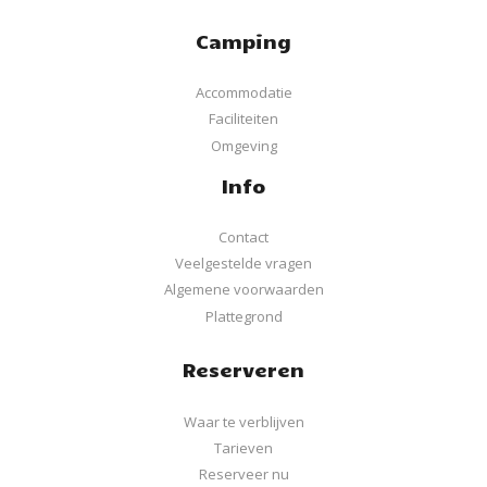
Camping
Accommodatie
Faciliteiten
Omgeving
Info
Contact
Veelgestelde vragen
Algemene voorwaarden
Plattegrond
Reserveren
Waar te verblijven
Tarieven
Reserveer nu