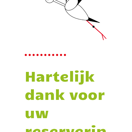
Hartelijk
dank voor
uw
reserverin