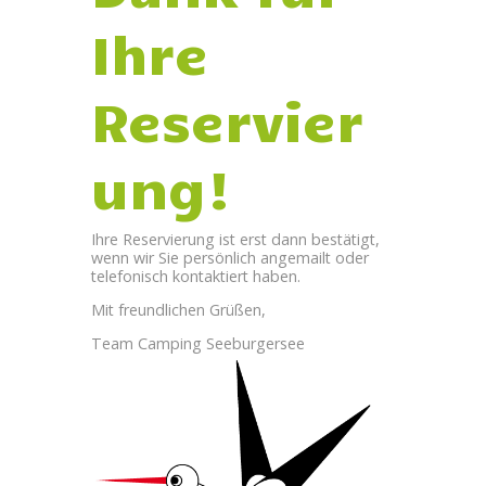
Ihre
Reservier
ung!
Ihre Reservierung ist erst dann bestätigt,
wenn wir Sie persönlich angemailt oder
telefonisch kontaktiert haben.
Mit freundlichen Grüßen,
Team Camping Seeburgersee