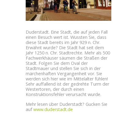
Duderstadt. Eine Stadt, die auf jeden Fall
einen Besuch wert ist. Wussten Sie, dass
diese Stadt bereits im Jahr 929 n. Chr.
Erwähnt wurde? Die Stadt hat seit dem
Jahr 1250 n. Chr. Stadtrechte. Mehr als 500
Fachwerkhäuser säumen die Straßen der
Stadt. Folgen Sie dem Oval der
Stadtmauer und stellen Sie sich in der
märchenhaften Vergangenheit vor. Sie
werden sich hier wie im Mittelalter fühlen!
Sehr auffallend ist der gedrehte Turm der
Westertoren, der durch einen
Konstruktionsfehler verursacht wurde.
Mehr lesen über Duderstadt? Gucken Sie
auf
www.duderstadt.de