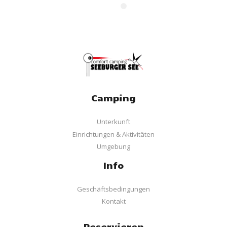
Camping
Unterkunft
Einrichtungen & Aktivitäten
Umgebung
Info
Geschäftsbedingungen
Kontakt
Reservieren